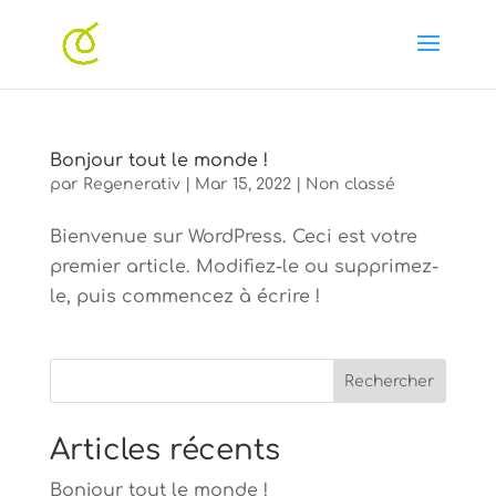
Bonjour tout le monde !
par
Regenerativ
|
Mar 15, 2022
|
Non classé
Bienvenue sur WordPress. Ceci est votre
premier article. Modifiez-le ou supprimez-
le, puis commencez à écrire !
Rechercher
Articles récents
Bonjour tout le monde !