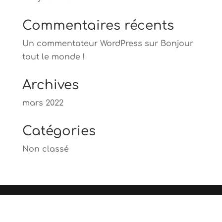
Commentaires récents
Un commentateur WordPress
sur
Bonjour
tout le monde !
Archives
mars 2022
Catégories
Non classé