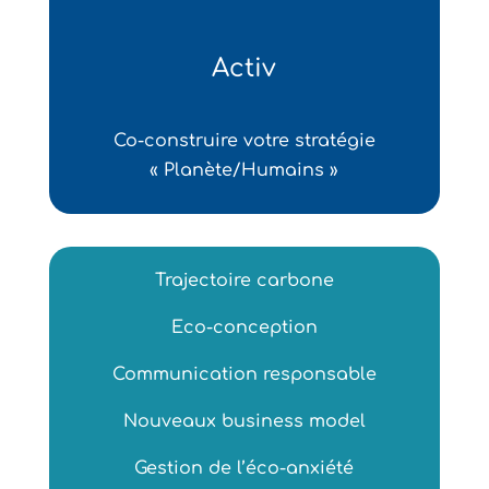
Activ
Co-construire votre stratégie
« Planète/Humains »
Trajectoire carbone
Eco-conception
Communication responsable
Nouveaux business model
Gestion de l’éco-anxiété