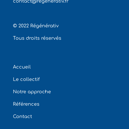
contact@regenerativ.fr
© 2022
Régénérativ
Tous droits réservés
Accueil
Le collectif
Notre approche
Références
Contact