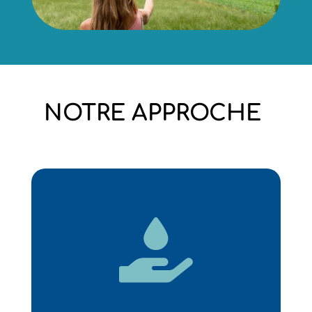
NOTRE APPROCHE
