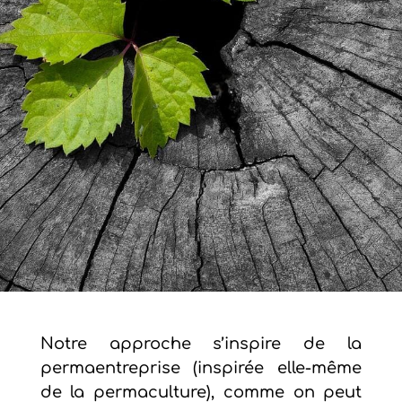
Notre approche s’inspire de la
permaentreprise (inspirée elle-même
de la permaculture), comme on peut