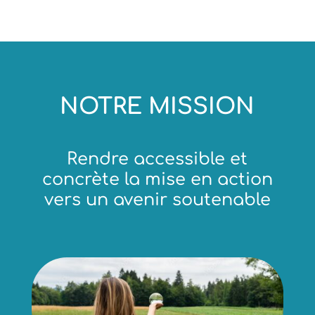
NOTRE MISSION
Rendre accessible et
concrète la mise en action
vers un avenir soutenable