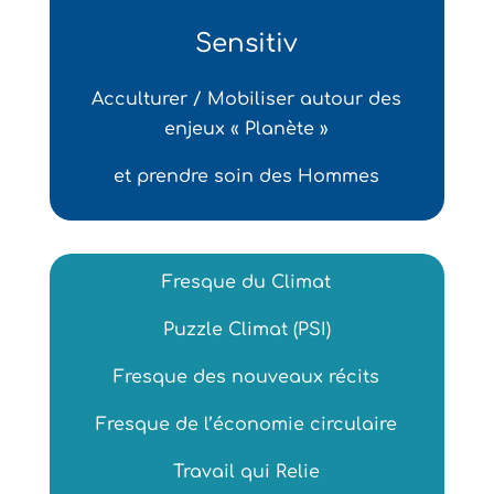
Sensitiv
Acculturer / Mobiliser autour des
enjeux « Planète »
et prendre soin des Hommes
Fresque du Climat
Puzzle Climat (PSI)
Fresque des nouveaux récits
Fresque de l’économie circulaire
Travail qui Relie