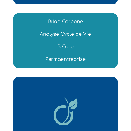
Bilan Carbone
Analyse Cycle de Vie
B Corp
Permaentreprise
