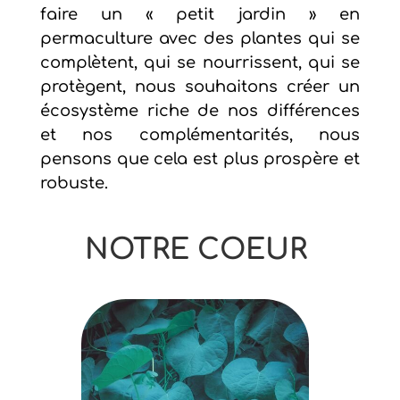
faire un « petit jardin » en
permaculture avec des plantes qui se
complètent, qui se nourrissent, qui se
protègent, nous souhaitons créer un
écosystème riche de nos différences
et nos complémentarités, nous
pensons que cela est plus prospère et
robuste.
NOTRE COEUR