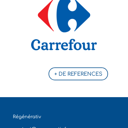
+ DE REFERENCES
Régénérativ