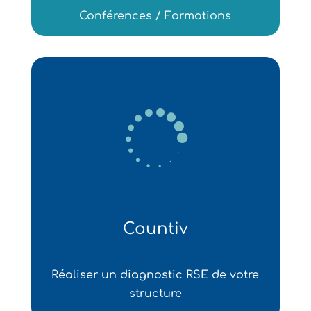
Conférences / Formations

Countiv
Réaliser un diagnostic RSE de votre
structure