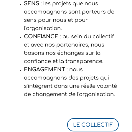
SENS
: les projets que nous
accompagnons sont porteurs de
sens pour nous et pour
l'organisation.
CONFIANCE
: au sein du collectif
et avec nos partenaires, nous
basons nos échanges sur la
confiance et la transparence.
ENGAGEMENT
: nous
accompagnons des projets qui
s'intègrent dans une réelle volonté
de changement de l'organisation.
LE COLLECTIF