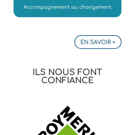
Accompagnement au changement
EN SAVOIR +
ILS NOUS FONT
CONFIANCE