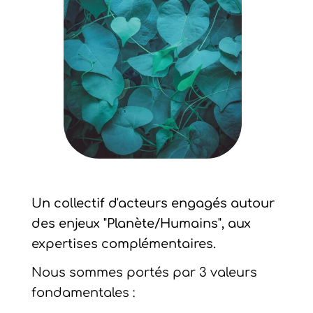
Un collectif d'acteurs engagés autour
des enjeux "Planète/Humains", aux
expertises complémentaires.
Nous sommes portés par 3 valeurs
fondamentales :