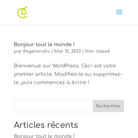
Bonjour tout le monde !
par
Regenerativ
|
Mar 15, 2022
|
Non classé
Bienvenue sur WordPress. Ceci est votre
premier article. Modifiez-le ou supprimez-
le, puis commencez à écrire !
Rechercher
Articles récents
Bonjour tout le monde !