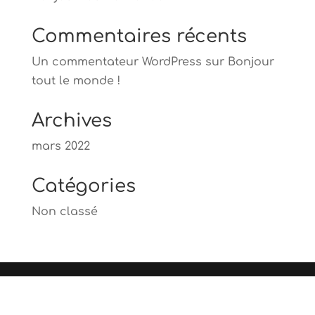
Commentaires récents
Un commentateur WordPress
sur
Bonjour
tout le monde !
Archives
mars 2022
Catégories
Non classé