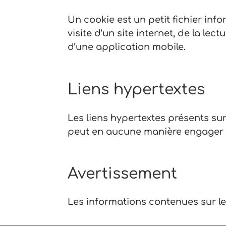
Un cookie est un petit fichier inf
visite d’un site internet, de la lect
d’une application mobile.
Liens hypertextes
Les liens hypertextes présents sur 
peut en aucune manière engager l
Avertissement
Les informations contenues sur le 