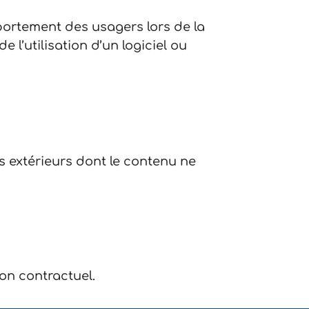
mportement des usagers lors de la
de l’utilisation d’un logiciel ou
tes extérieurs dont le contenu ne
non contractuel.