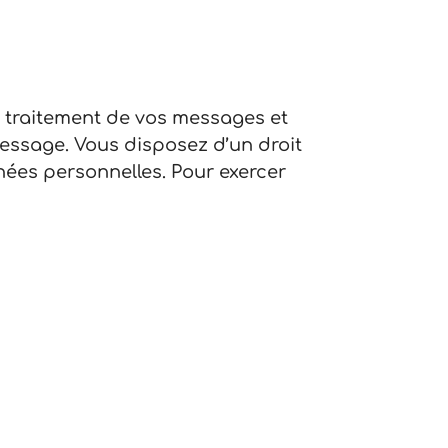
u traitement de vos messages et
essage. Vous disposez d’un droit
nées personnelles. Pour exercer