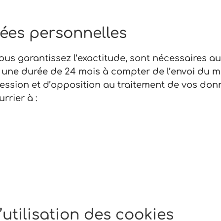
ées personnelles
us garantissez l’exactitude, sont nécessaires a
une durée de 24 mois à compter de l’envoi du m
pression et d’opposition au traitement de vos don
rrier à :
’utilisation des cookies